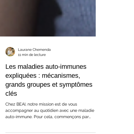
Laurane Chemenda
11 min de lecture
Les maladies auto-immunes
expliquées : mécanismes,
grands groupes et symptômes
clés
Chez BEAI, notre mission est de vous
accompagner au quotidien avec une maladie
auto-immune. Pour cela, commençons par