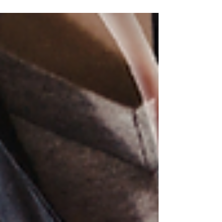
comprendre ce que sont vraiment ces maladies
: leurs mécanismes, leurs grands groupes, et les
symptômes les plus fréquents. Cet article est
votre guide de référence.