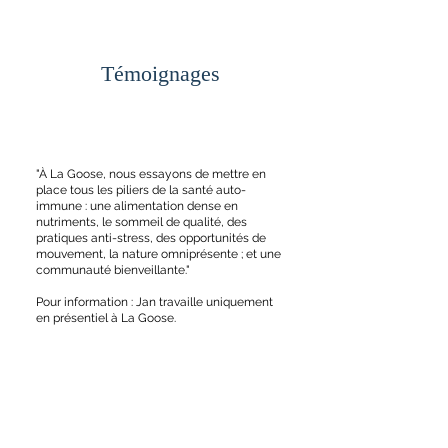
Témoignages
"À La Goose, nous essayons de mettre en
place tous les piliers de la santé auto-
immune : une alimentation dense en
nutriments, le sommeil de qualité, des
pratiques anti-stress, des opportunités de
mouvement, la nature omniprésente ; et une
communauté bienveillante."
Pour information : Jan travaille uniquement
en présentiel à La Goose.