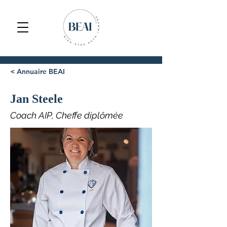
< Annuaire BEAI
Jan Steele
Coach AIP, Cheffe diplômée