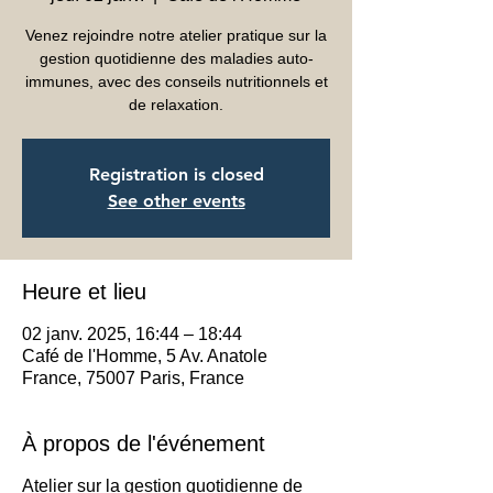
Venez rejoindre notre atelier pratique sur la
gestion quotidienne des maladies auto-
immunes, avec des conseils nutritionnels et
de relaxation.
Registration is closed
See other events
Heure et lieu
02 janv. 2025, 16:44 – 18:44
Café de l'Homme, 5 Av. Anatole
France, 75007 Paris, France
À propos de l'événement
Atelier sur la gestion quotidienne de