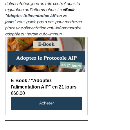
L’alimentation joue un rôle central dans la 
régulation de l’inflammation. Le 
eBook 
"
Adoptez l’alimentation AIP en 21 
jours"
 vous guide pas à pas pour mettre en 
place une alimentation anti-inflammatoire 
adaptée au terrain auto-immun.
E-Book / "Adoptez 
l'alimentation AIP" en 21 jours
€60.00
Acheter