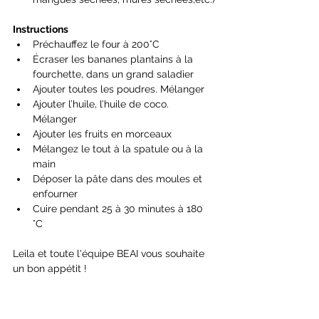
Instructions
Préchauffez le four à 200°C
Écraser les bananes plantains à la 
fourchette, dans un grand saladier
Ajouter toutes les poudres. Mélanger
Ajouter l’huile, l’huile de coco. 
Mélanger
Ajouter les fruits en morceaux
Mélangez le tout à la spatule ou à la 
main
Déposer la pâte dans des moules et 
enfourner
Cuire pendant 25 à 30 minutes à 180 
°C
Leila et toute l'équipe BEAI vous souhaite 
un bon appétit !