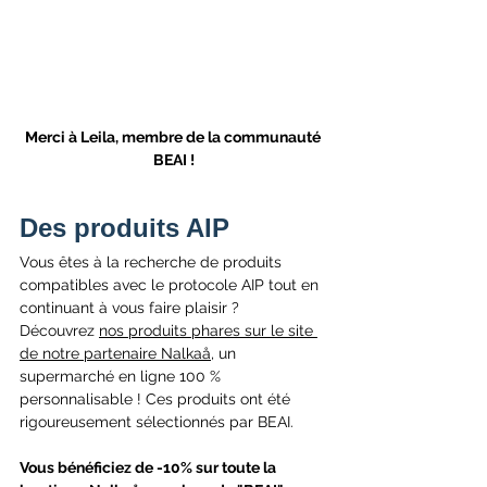
Merci à Leila, membre de la communauté 
BEAI !
Des produits AIP
Vous êtes à la recherche de produits 
compatibles avec le protocole AIP tout en 
continuant à vous faire plaisir ? 
Découvrez 
nos produits phares sur le site 
de notre partenaire Nalkaå,
 un 
supermarché en ligne 100 % 
personnalisable ! Ces produits ont été 
rigoureusement sélectionnés par BEAI. 
Vous bénéficiez de -10% sur toute la 