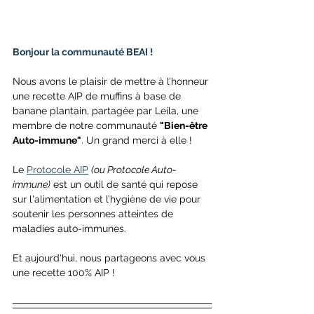
Bonjour la communauté BEAI ! 
Nous avons le plaisir de mettre à l’honneur 
une recette AIP de muffins à base de 
banane plantain, partagée par Leila, une 
membre de notre communauté 
"Bien-être 
Auto-immune"
. Un grand merci à elle ! 
Le 
Protocole AIP
(ou Protocole Auto-
immune)
 est 
un outil de santé qui repose 
sur l'alimentation et l’hygiène de vie pour 
soutenir les personnes atteintes de 
maladies auto-immunes. 
Et aujourd'hui, nous partageons avec vous 
une recette 100% AIP !