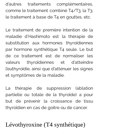
d’autres traitements complémentaires, 
comme le traitement combiné T4/T3, la T3, 
le traitement à base de T4 en gouttes, etc.
Le traitement de première intention de la 
maladie d’Hashimoto est la thérapie de 
substitution aux hormones thyroïdiennes 
par hormone synthétique T4 seule. Le but 
de ce traitement est de normaliser les 
valeurs thyroïdiennes et d’atteindre 
l’euthyroïdie, ainsi que d’atténuer les signes 
et symptômes de la maladie.
La thérapie de suppression (ablation 
partielle ou totale de la thyroïde) a pour 
but de prévenir la croissance de tissu 
thyroïdien en cas de goitre ou de cancer.
Lévothyroxine (T4 synthétique)