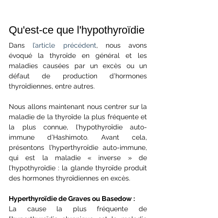
Qu'est-ce que l'hypothyroïdie
Dans 
l’article précédent
, nous avons 
évoqué la thyroïde en général et les 
maladies causées par un excès ou un 
défaut de production d’hormones 
thyroïdiennes, entre autres.
Nous allons maintenant nous centrer sur la 
maladie de la thyroïde la plus fréquente et 
la plus connue, l’hypothyroïdie auto-
immune d’Hashimoto. Avant cela, 
présentons l’hyperthyroïdie auto-immune, 
qui est la maladie « inverse » de 
l’hypothyroïdie : la glande thyroïde produit 
des hormones thyroïdiennes en excès. 
Hyperthyroïdie de Graves ou Basedow :
La cause la plus fréquente de 