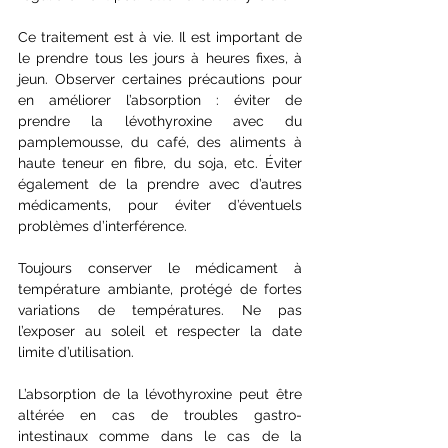
Ce traitement est à vie. Il est important de 
le prendre tous les jours à heures fixes, à 
jeun. Observer certaines précautions pour 
en améliorer l’absorption : éviter de 
prendre la lévothyroxine avec du 
pamplemousse, du café, des aliments à 
haute teneur en fibre, du soja, etc. Éviter 
également de la prendre avec d’autres 
médicaments, pour éviter d’éventuels 
problèmes d’interférence. 
Toujours conserver le médicament à 
température ambiante, protégé de fortes 
variations de températures. Ne pas 
l’exposer au soleil et respecter la date 
limite d’utilisation.
L’absorption de la lévothyroxine peut être 
altérée en cas de troubles gastro-
intestinaux comme dans le cas de la 